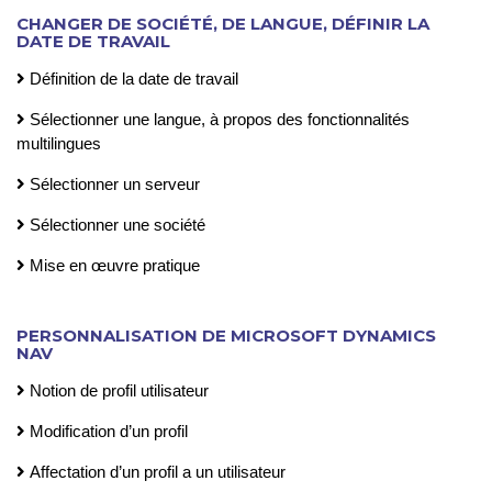
CHANGER DE SOCIÉTÉ, DE LANGUE, DÉFINIR LA
DATE DE TRAVAIL
Définition de la date de travail
Sélectionner une langue, à propos des fonctionnalités
multilingues
Sélectionner un serveur
Sélectionner une société
Mise en œuvre pratique
PERSONNALISATION DE MICROSOFT DYNAMICS
NAV
Notion de profil utilisateur
Modification d’un profil
Affectation d’un profil a un utilisateur