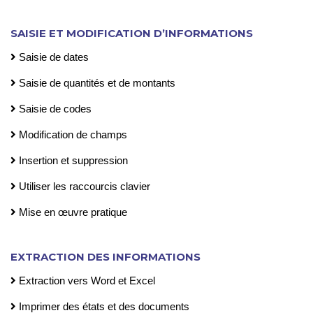
SAISIE ET MODIFICATION D’INFORMATIONS
Saisie de dates
Saisie de quantités et de montants
Saisie de codes
Modification de champs
Insertion et suppression
Utiliser les raccourcis clavier
Mise en œuvre pratique
EXTRACTION DES INFORMATIONS
Extraction vers Word et Excel
Imprimer des états et des documents