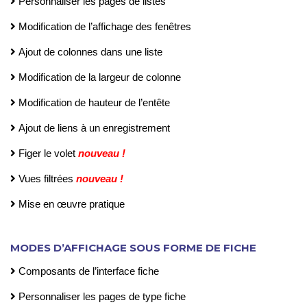
Personnaliser les pages de listes
Modification de l’affichage des fenêtres
Ajout de colonnes dans une liste
Modification de la largeur de colonne
Modification de hauteur de l’entête
Ajout de liens à un enregistrement
Figer le volet
nouveau !
Vues filtrées
nouveau !
Mise en œuvre pratique
MODES D’AFFICHAGE SOUS FORME DE FICHE
Composants de l’interface fiche
Personnaliser les pages de type fiche