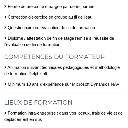
Feuille de présence émargée par demi-journée
Correction d’exercice en groupe au fil de l’eau
Questionnaire ou évaluation de fin de formation
Diplôme / attestation de fin de stage remise si réussite de
l’évaluation de fin de formation
COMPÉTENCES DU FORMATEUR
Animation suivant techniques pédagogiques et méthodologie
de formation Delphisoft
Minimum 10 ans d’expérience sur Microsoft Dynamics NAV
LIEUX DE FORMATION
Formation intra-entreprise : dans vos locaux, frais de vie et de
déplacement en sus