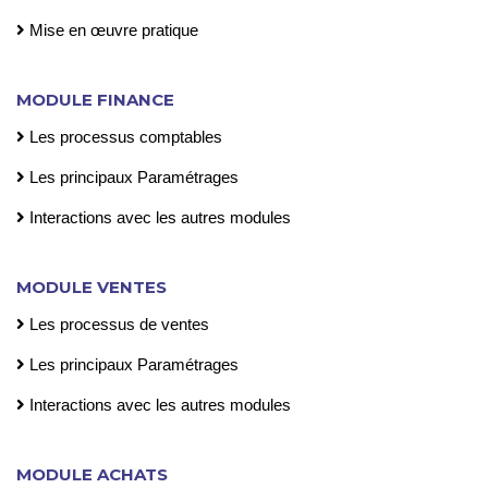
Mise en œuvre pratique
MODULE FINANCE
Les processus comptables
Les principaux Paramétrages
Interactions avec les autres modules
MODULE VENTES
Les processus de ventes
Les principaux Paramétrages
Interactions avec les autres modules
MODULE ACHATS