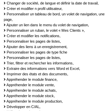
Changer de société, de langue et définir la date de travail,
Créer et modifier n profil utilisateur,
Personnaliser un tableau de bord, un volet de navigation, une
page,
Ajouter un lien dans le menu du volet de navigation,
Personnaliser un ruban, le volet « Mes Clients »,
Créer et modifier les notifications,
Personnaliser les pages de listes,
Ajouter des liens à un enregistrement,
Personnaliser les pages de type fiche
Personnaliser les pages de listes,
Trier, filtrer et rechercher les informations,
Extraire des informations vers Word et Excel,
Imprimer des états et des documents,
Appréhender le module finance,
Appréhender le module vente,
Appréhender le module achats,
Appréhender le module stock,
Appréhender le module production,
Développer en C/AL,