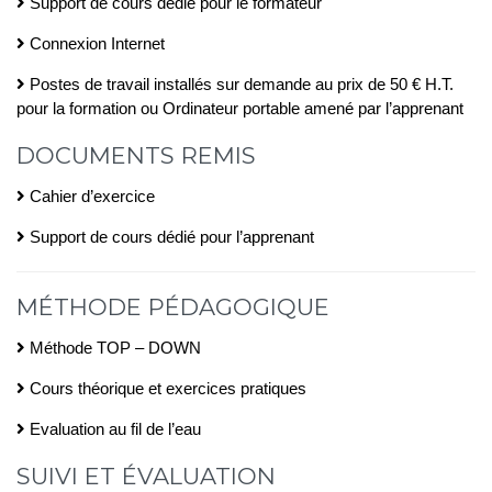
Support de cours dédié pour le formateur
Connexion Internet
Postes de travail installés sur demande au prix de 50 € H.T.
pour la formation ou Ordinateur portable amené par l’apprenant
DOCUMENTS REMIS
Cahier d’exercice
Support de cours dédié pour l’apprenant
MÉTHODE PÉDAGOGIQUE
Méthode TOP – DOWN
Cours théorique et exercices pratiques
Evaluation au fil de l’eau
SUIVI ET ÉVALUATION