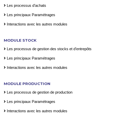
Les processus d’achats
Les principaux Paramétrages
Interactions avec les autres modules
MODULE STOCK
Les processus de gestion des stocks et d’entrepôts
Les principaux Paramétrages
Interactions avec les autres modules
MODULE PRODUCTION
Les processus de gestion de production
Les principaux Paramétrages
Interactions avec les autres modules