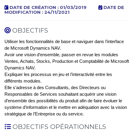
DATE DE CRÉATION : 01/03/2019
DATE DE
MODIFICATION : 24/11/2021
OBJECTIFS
Utiliser les fonctionnalités de base et naviguer dans l’interface
de Microsoft Dynamics NAV.
Avoir une vision d’ensemble, passer en revue les modules
Ventes, Achats, Stocks, Production et Comptabilité de Microsoft
Dynamics NAV.
Expliquer les processus en jeu et l’interactivité entre les
différents modules.
Elle s’adresse à des Consultants, des Directeurs ou
Responsables de Services souhaitant acquérir une vision
d’ensemble des possibilités du produit afin de faire évoluer le
système d’information et le mettre en adéquation avec la vision
stratégique de l’Entreprise ou du service.
OBJECTIFS OPÉRATIONNELS