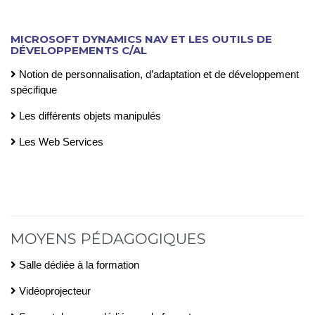
MICROSOFT DYNAMICS NAV ET LES OUTILS DE
DÉVELOPPEMENTS C/AL
Notion de personnalisation, d’adaptation et de développement
spécifique
Les différents objets manipulés
Les Web Services
MOYENS PÉDAGOGIQUES
Salle dédiée à la formation
Vidéoprojecteur