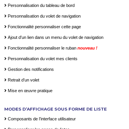
Personnalisation du tableau de bord
Personnalisation du volet de navigation
Fonctionnalité personnaliser cette page
Ajout d’un lien dans un menu du volet de navigation
Fonctionnalité personnaliser le ruban
nouveau !
Personnalisation du volet mes clients
Gestion des notifications
Retrait d’un volet
Mise en œuvre pratique
MODES D’AFFICHAGE SOUS FORME DE LISTE
Composants de l’interface utilisateur