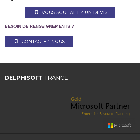
VOUS SOUHAITEZ UN DEVIS
BESOIN DE RENSEIGNEMENTS ?
CONTACTEZ-NOUS
DELPHISOFT
FRANCE