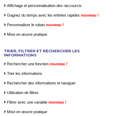
Affichage et personnalisation des raccourcis
Gagnez du temps avec les entrées rapides
nouveau !
Personnaliser le ruban
nouveau !
Mise en œuvre pratique
TRIER, FILTRER ET RECHERCHER LES
INFORMATIONS
Rechercher une fonction
nouveau !
Trier les informations
Rechercher des informations et naviguer
Utilisation de filtres
Filtrer avec une variable
nouveau !
Mise en œuvre pratique