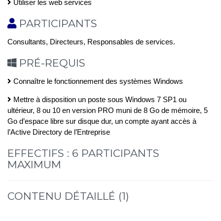
Utiliser les web services
PARTICIPANTS
Consultants, Directeurs, Responsables de services.
PRÉ-REQUIS
Connaître le fonctionnement des systèmes Windows
Mettre à disposition un poste sous Windows 7 SP1 ou
ultérieur, 8 ou 10 en version PRO muni de 8 Go de mémoire, 5
Go d’espace libre sur disque dur, un compte ayant accès à
l’Active Directory de l’Entreprise
EFFECTIFS : 6 PARTICIPANTS
MAXIMUM
CONTENU DÉTAILLÉ (1)