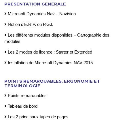
PRÉSENTATION GÉNÉRALE
Microsoft Dynamics Nav – Navision
Notion d’E.R.P. ou P.G.I.
Les différents modules disponibles – Cartographie des
modules
Les 2 modes de licence : Starter et Extended
Installation de Microsoft Dynamics NAV 2015
POINTS REMARQUABLES, ERGONOMIE ET
TERMINOLOGIE
Points remarquables
Tableau de bord
Les 2 principaux types de pages