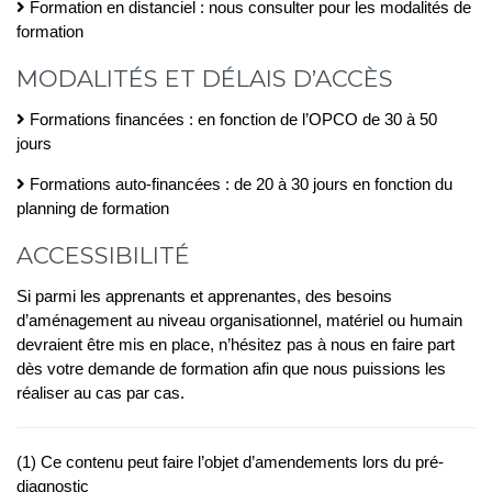
Formation en distanciel : nous consulter pour les modalités de
formation
MODALITÉS ET DÉLAIS D’ACCÈS
Formations financées : en fonction de l’OPCO de 30 à 50
jours
Formations auto-financées : de 20 à 30 jours en fonction du
planning de formation
ACCESSIBILITÉ
Si parmi les apprenants et apprenantes, des besoins
d’aménagement au niveau organisationnel, matériel ou humain
devraient être mis en place, n’hésitez pas à nous en faire part
dès votre demande de formation afin que nous puissions les
réaliser au cas par cas.
(1) Ce contenu peut faire l’objet d’amendements lors du pré-
diagnostic