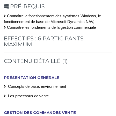
PRÉ-REQUIS
Connaître le fonctionnement des systèmes Windows, le
fonctionnement de base de Microsoft Dynamics NAV,
Connaître les fondements de la gestion commerciale
EFFECTIFS : 6 PARTICIPANTS
MAXIMUM
CONTENU DÉTAILLÉ (1)
PRÉSENTATION GÉNÉRALE
Concepts de base, environnement
Les processus de vente
GESTION DES COMMANDES VENTE