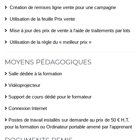
Création de remises ligne vente pour une campagne
Utilisation de la feuille Prix vente
Mise à jour des prix de vente à l’aide de traitements par lots
Utilisation de la règle du « meilleur prix »
MOYENS PÉDAGOGIQUES
Salle dédiée à la formation
Vidéoprojecteur
Support de cours dédié pour le formateur
Connexion Internet
Postes de travail installés sur demande au prix de 50 € H.T.
pour la formation ou Ordinateur portable amené par l’apprenant