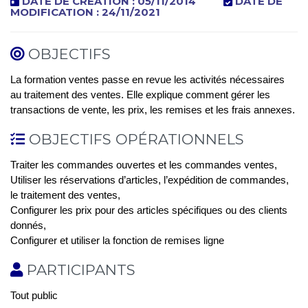
DATE DE CRÉATION : 05/11/2014
DATE DE
MODIFICATION : 24/11/2021
OBJECTIFS
La formation ventes passe en revue les activités nécessaires
au traitement des ventes. Elle explique comment gérer les
transactions de vente, les prix, les remises et les frais annexes.
OBJECTIFS OPÉRATIONNELS
Traiter les commandes ouvertes et les commandes ventes,
Utiliser les réservations d’articles, l’expédition de commandes,
le traitement des ventes,
Configurer les prix pour des articles spécifiques ou des clients
donnés,
Configurer et utiliser la fonction de remises ligne
PARTICIPANTS
Tout public