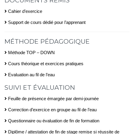
DOCUMENTS REMIS
Cahier d’exercice
Support de cours dédié pour l’apprenant
MÉTHODE PÉDAGOGIQUE
Méthode TOP – DOWN
Cours théorique et exercices pratiques
Evaluation au fil de l’eau
SUIVI ET ÉVALUATION
Feuille de présence émargée par demi-journée
Correction d’exercice en groupe au fil de l’eau
Questionnaire ou évaluation de fin de formation
Diplôme / attestation de fin de stage remise si réussite de