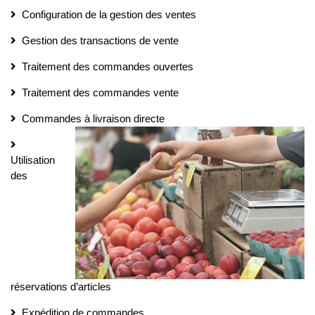
Configuration de la gestion des ventes
Gestion des transactions de vente
Traitement des commandes ouvertes
Traitement des commandes vente
Commandes à livraison directe
Utilisation
des
réservations d’articles
Expédition de commandes