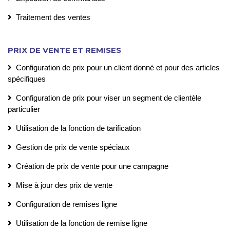
Traitement des ventes
PRIX DE VENTE ET REMISES
Configuration de prix pour un client donné et pour des articles
spécifiques
Configuration de prix pour viser un segment de clientèle
particulier
Utilisation de la fonction de tarification
Gestion de prix de vente spéciaux
Création de prix de vente pour une campagne
Mise à jour des prix de vente
Configuration de remises ligne
Utilisation de la fonction de remise ligne