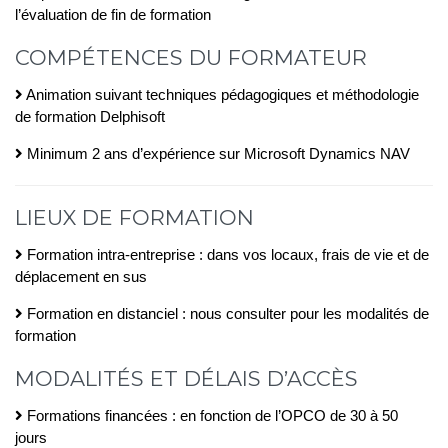
l’évaluation de fin de formation
COMPÉTENCES DU FORMATEUR
Animation suivant techniques pédagogiques et méthodologie
de formation Delphisoft
Minimum 2 ans d’expérience sur Microsoft Dynamics NAV
LIEUX DE FORMATION
Formation intra-entreprise : dans vos locaux, frais de vie et de
déplacement en sus
Formation en distanciel : nous consulter pour les modalités de
formation
MODALITÉS ET DÉLAIS D’ACCÈS
Formations financées : en fonction de l’OPCO de 30 à 50
jours