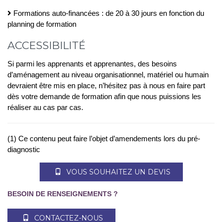
Formations auto-financées : de 20 à 30 jours en fonction du
planning de formation
ACCESSIBILITÉ
Si parmi les apprenants et apprenantes, des besoins
d’aménagement au niveau organisationnel, matériel ou humain
devraient être mis en place, n’hésitez pas à nous en faire part
dès votre demande de formation afin que nous puissions les
réaliser au cas par cas.
(1) Ce contenu peut faire l’objet d’amendements lors du pré-
diagnostic
VOUS SOUHAITEZ UN DEVIS
BESOIN DE RENSEIGNEMENTS ?
CONTACTEZ-NOUS