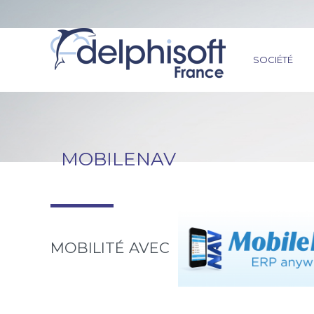
SOCIÉTÉ
MOBILENAV
MOBILITÉ AVEC