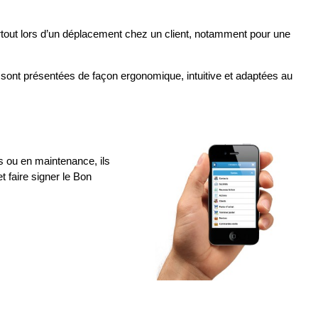
tout lors d’un déplacement chez un client, notamment pour une
sont présentées de façon ergonomique, intuitive et adaptées au
ns ou en maintenance, ils
 faire signer le Bon