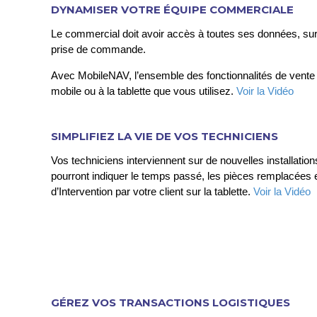
DYNAMISER VOTRE ÉQUIPE COMMERCIALE
Le commercial doit avoir accès à toutes ses données, sur
prise de commande.
Avec MobileNAV, l’ensemble des fonctionnalités de vente 
mobile ou à la tablette que vous utilisez.
Voir la Vidéo
SIMPLIFIEZ LA VIE DE VOS TECHNICIENS
Vos techniciens interviennent sur de nouvelles installatio
pourront indiquer le temps passé, les pièces remplacées et
d’Intervention par votre client sur la tablette.
Voir la Vidéo
GÉREZ VOS TRANSACTIONS LOGISTIQUES