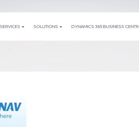
SERVICES
SOLUTIONS
DYNAMICS 365 BUSINESS CENT