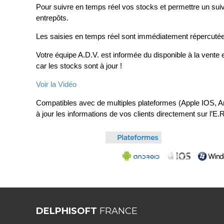
Pour suivre en temps réel vos stocks et permettre un sui
entrepôts.
Les saisies en temps réel sont immédiatement répercuté
Votre équipe A.D.V. est informée du disponible à la vente 
car les stocks sont à jour !
Voir la Vidéo
Compatibles avec de multiples plateformes (Apple IOS,
à jour les informations de vos clients directement sur l’
DELPHISOFT
FRANCE