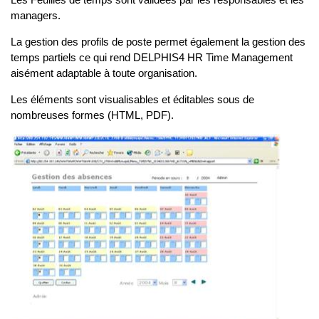
managers.
La gestion des profils de poste permet également la gestion des
temps partiels ce qui rend DELPHIS4 HR Time Management
aisément adaptable à toute organisation.
Les éléments sont visualisables et éditables sous de
nombreuses formes (HTML, PDF).