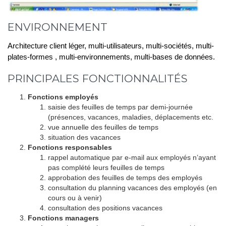
ENVIRONNEMENT
Architecture client léger, multi-utilisateurs, multi-sociétés, multi-
plates-formes , multi-environnements, multi-bases de données.
PRINCIPALES FONCTIONNALITÉS
Fonctions employés
saisie des feuilles de temps par demi-journée
(présences, vacances, maladies, déplacements etc.
vue annuelle des feuilles de temps
situation des vacances
Fonctions responsables
rappel automatique par e-mail aux employés n’ayant
pas complété leurs feuilles de temps
approbation des feuilles de temps des employés
consultation du planning vacances des employés (en
cours ou à venir)
consultation des positions vacances
Fonctions managers