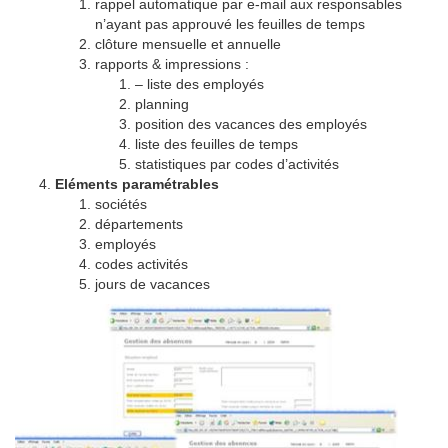
rappel automatique par e-mail aux responsables
n’ayant pas approuvé les feuilles de temps
clôture mensuelle et annuelle
rapports & impressions :
– liste des employés
planning
position des vacances des employés
liste des feuilles de temps
statistiques par codes d’activités
Eléments paramétrables
sociétés
départements
employés
codes activités
jours de vacances