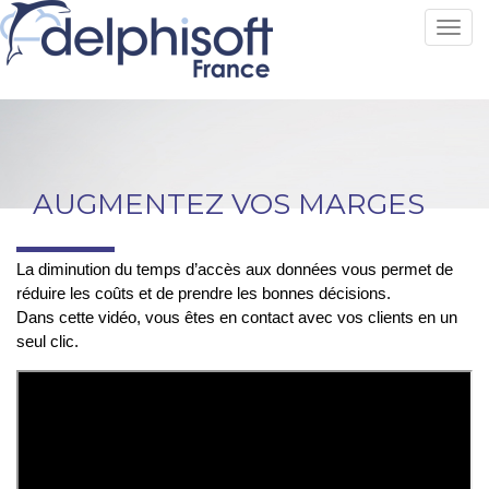
Toggl
AUGMENTEZ VOS MARGES
La diminution du temps d’accès aux données vous permet de
réduire les coûts et de prendre les bonnes décisions.
Dans cette vidéo, vous êtes en contact avec vos clients en un
seul clic.