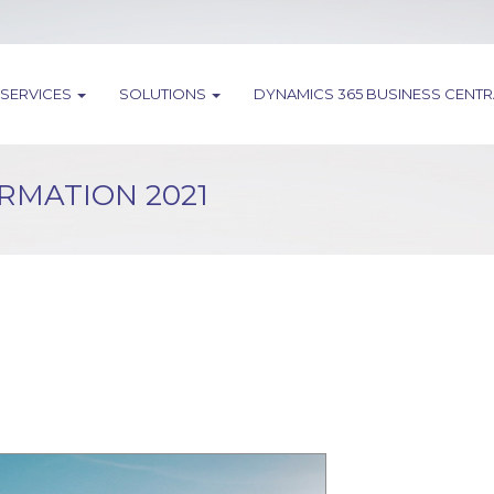
SERVICES
SOLUTIONS
DYNAMICS 365 BUSINESS CENT
RMATION 2021