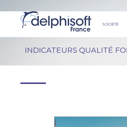
SOCIÉTÉ
INDICATEURS QUALITÉ FO