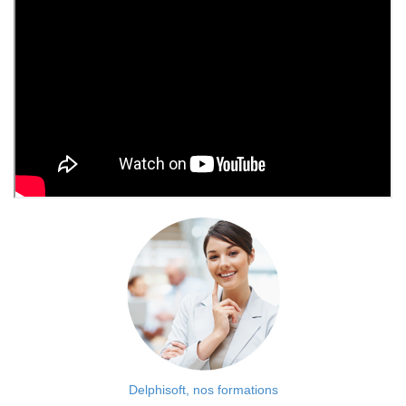
Delphisoft, nos formations